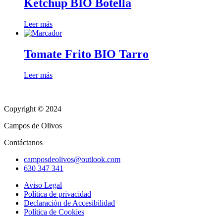
Ketchup BIO Botella
Leer más
Tomate Frito BIO Tarro
Leer más
Copyright © 2024
Campos de Olivos
Contáctanos
camposdeolivos@outlook.com
630 347 341
Aviso Legal
Política de privacidad
Declaración de Accesibilidad
Política de Cookies