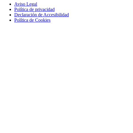
Aviso Legal
Política de privacidad
Declaración de Accesibilidad
Política de Cookies