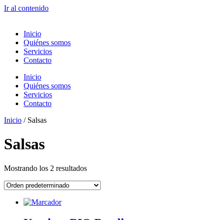
Ir al contenido
Inicio
Quiénes somos
Servicios
Contacto
Inicio
Quiénes somos
Servicios
Contacto
Inicio
/ Salsas
Salsas
Mostrando los 2 resultados